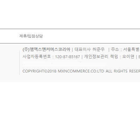
제휴/입점상담