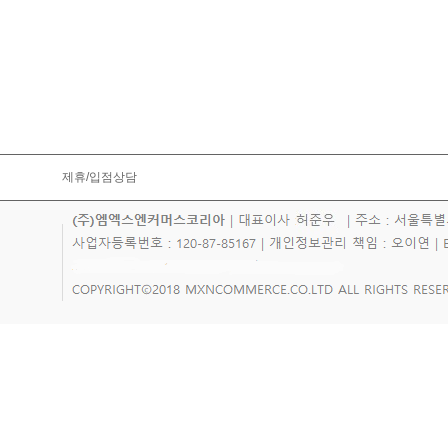
제휴/입점상담