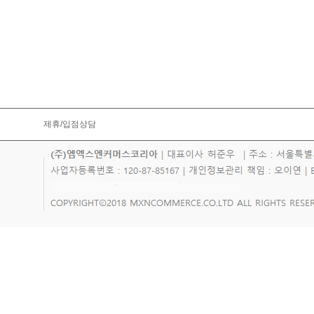
제휴/입점상담