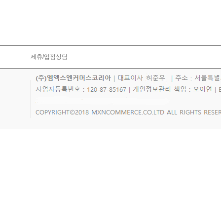
제휴/입점상담