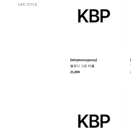
LIFE STYLE
[
]
kittybunnypony
멜로디 그린 타월
21,000