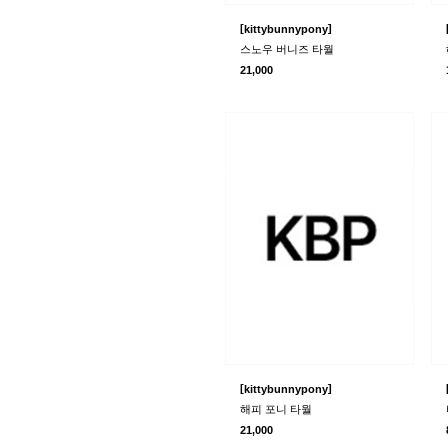
[
]
kittybunnypony
스노우 버니즈 타월
21,000
[
]
kittybunnypony
해피 포니 타월
21,000