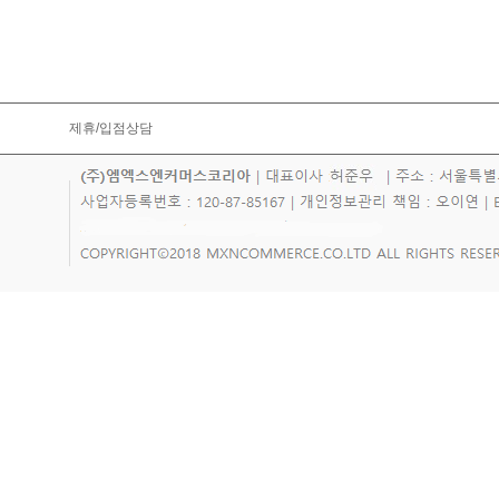
제휴/입점상담